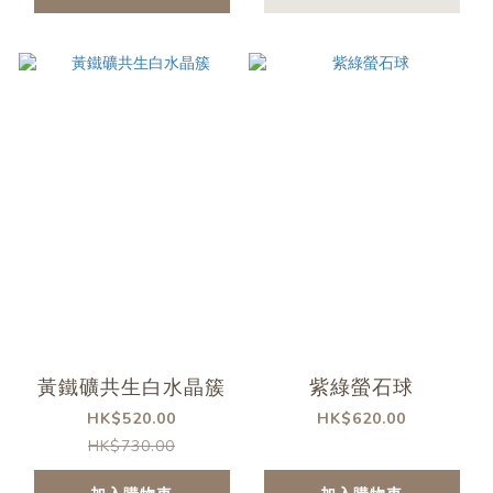
黃鐵礦共生白水晶簇
紫綠螢石球
HK$520.00
HK$620.00
HK$730.00