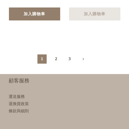
加入購物車
加入購物車
1
2
3
顧客服務
運送服務
退換貨政策
條款與細則