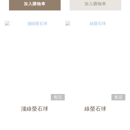
加入購物車
加入購物車
售完
售完
淺綠螢石球
綠螢石球