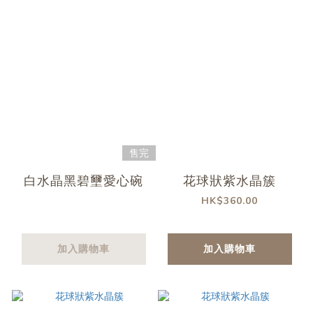
售完
白水晶黑碧壐愛心碗
花球狀紫水晶簇
HK$360.00
加入購物車
加入購物車