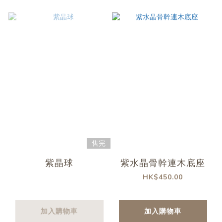
售完
紫晶球
紫水晶骨幹連木底座
HK$450.00
加入購物車
加入購物車