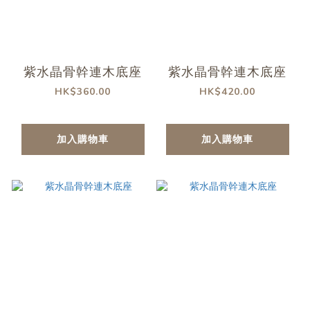
紫水晶骨幹連木底座
紫水晶骨幹連木底座
HK$360.00
HK$420.00
加入購物車
加入購物車