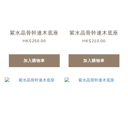
紫水晶骨幹連木底座
紫水晶骨幹連木底座
HK$250.00
HK$210.00
加入購物車
加入購物車