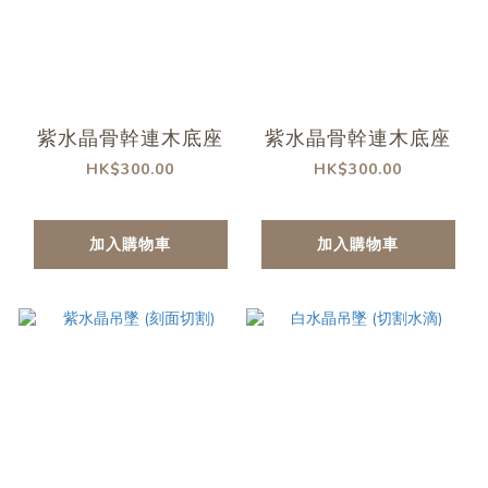
紫水晶骨幹連木底座
紫水晶骨幹連木底座
HK$300.00
HK$300.00
加入購物車
加入購物車