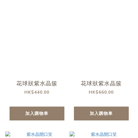
花球狀紫水晶簇
花球狀紫水晶簇
HK$440.00
HK$660.00
加入購物車
加入購物車