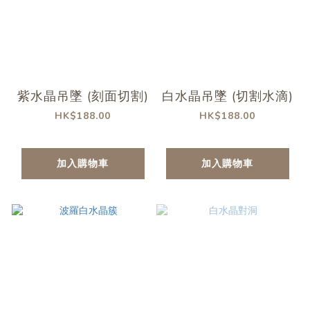
紫水晶吊墜 (刻面切割)
白水晶吊墜 (切割水滴)
HK$188.00
HK$188.00
加入購物車
加入購物車