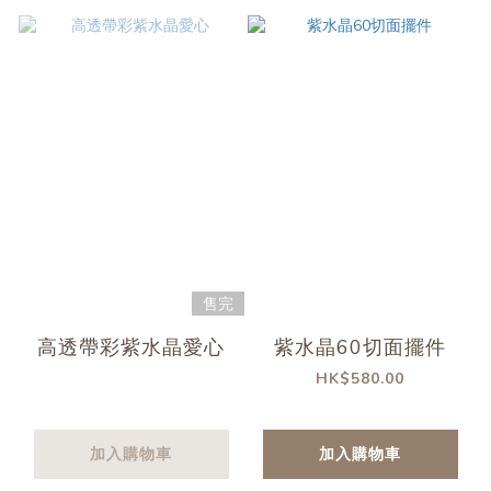
售完
高透帶彩紫水晶愛心
紫水晶60切面擺件
HK$580.00
加入購物車
加入購物車