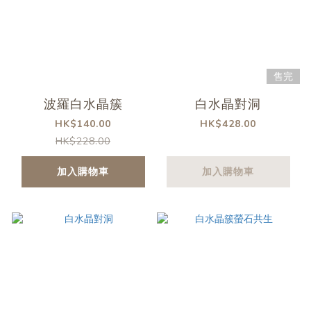
售完
波羅白水晶簇
白水晶對洞
HK$140.00
HK$428.00
HK$228.00
加入購物車
加入購物車