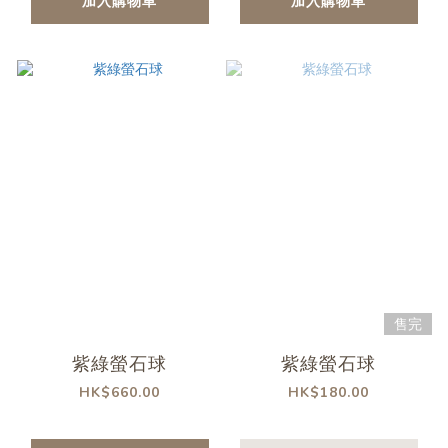
加入購物車
加入購物車
售完
紫綠螢石球
紫綠螢石球
HK$660.00
HK$180.00