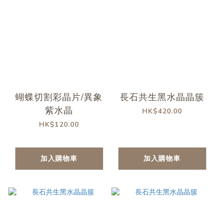
蝴蝶切割彩晶片/異象
長石共生黑水晶晶簇
紫水晶
HK$420.00
HK$120.00
加入購物車
加入購物車