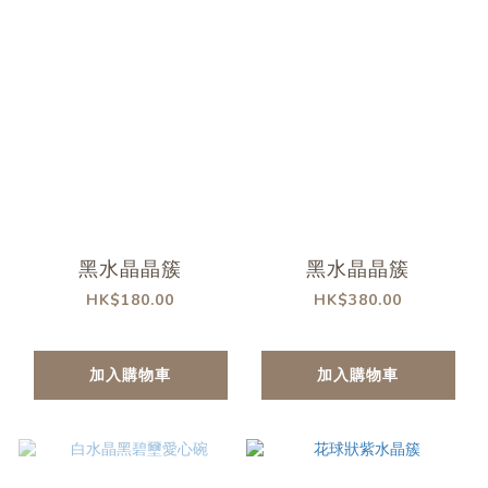
黑水晶晶簇
黑水晶晶簇
HK$180.00
HK$380.00
加入購物車
加入購物車