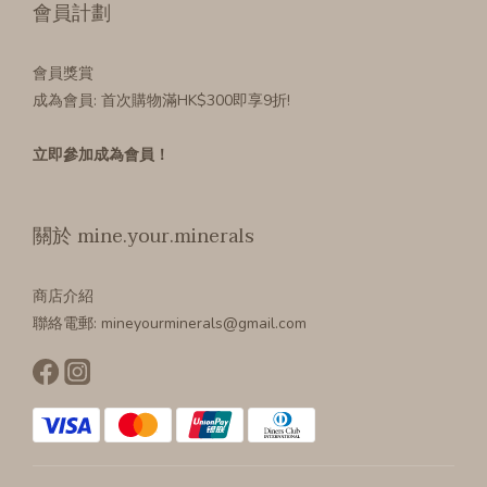
會員計劃
會員獎賞
成為會員
: 首次購物滿HK$300即享9折!
立即參加成為會員！
關於 mine.your.minerals
商店介紹
聯絡電郵: mineyourminerals@gmail.com