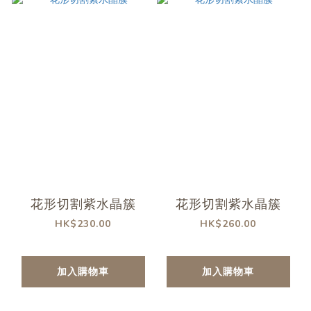
花形切割紫水晶簇
花形切割紫水晶簇
HK$230.00
HK$260.00
加入購物車
加入購物車