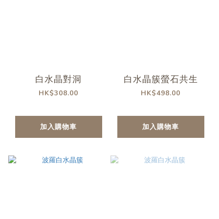
白水晶對洞
白水晶簇螢石共生
HK$308.00
HK$498.00
加入購物車
加入購物車