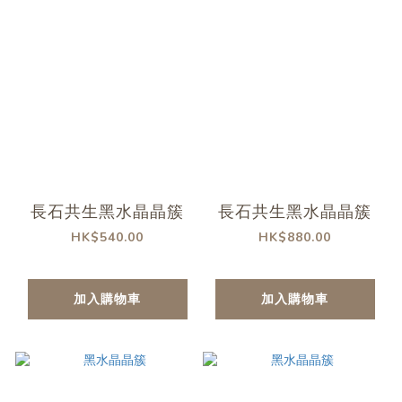
長石共生黑水晶晶簇
長石共生黑水晶晶簇
HK$540.00
HK$880.00
加入購物車
加入購物車