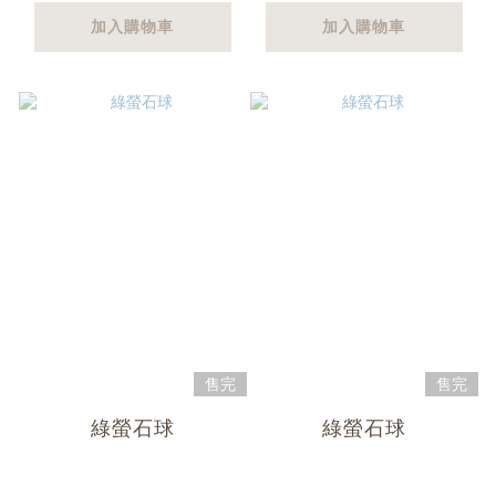
加入購物車
加入購物車
售完
售完
綠螢石球
綠螢石球