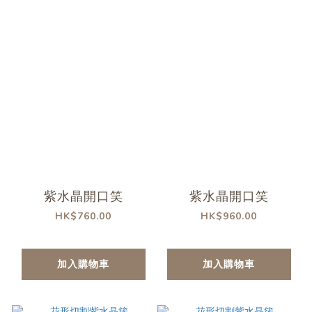
紫水晶開口笑
紫水晶開口笑
HK$760.00
HK$960.00
加入購物車
加入購物車