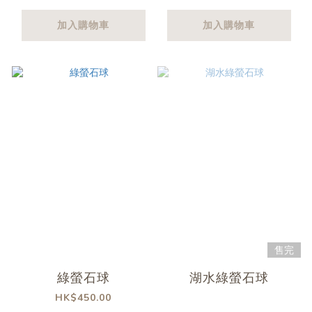
加入購物車
加入購物車
售完
綠螢石球
湖水綠螢石球
HK$450.00