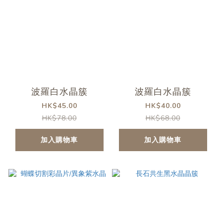
波羅白水晶簇
波羅白水晶簇
HK$45.00
HK$40.00
HK$78.00
HK$68.00
加入購物車
加入購物車