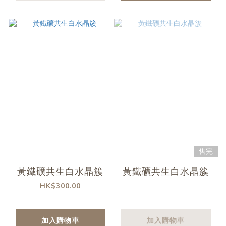
售完
黃鐵礦共生白水晶簇
黃鐵礦共生白水晶簇
HK$300.00
加入購物車
加入購物車