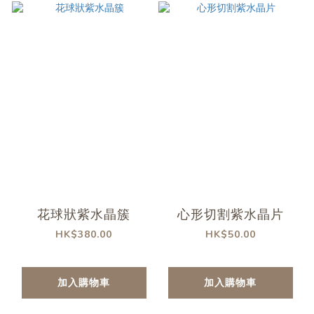
花球狀紫水晶簇
心形切割紫水晶片
HK$380.00
HK$50.00
加入購物車
加入購物車