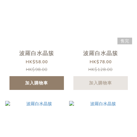
售完
波羅白水晶簇
波羅白水晶簇
HK$58.00
HK$78.00
HK$98.00
HK$128.00
加入購物車
加入購物車