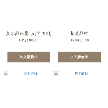
黃水晶吊墜 (刻面切割)
紫黃晶柱
HK$188.00
HK$488.00
加入購物車
加入購物車