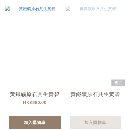
售完
黃鐵礦原石共生黃碧
黃鐵礦原石共生黃碧
HK$880.00
加入購物車
加入購物車