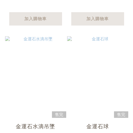
加入購物車
加入購物車
售完
售完
金運石水滴吊墜
金運石球