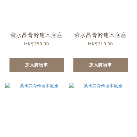
紫水晶骨幹連木底座
紫水晶骨幹連木底座
HK$250.00
HK$210.00
加入購物車
加入購物車