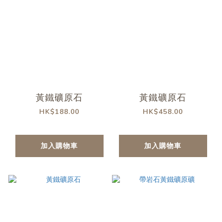
黃鐵礦原石
黃鐵礦原石
HK$188.00
HK$458.00
加入購物車
加入購物車