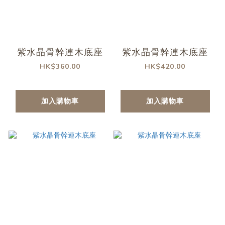
紫水晶骨幹連木底座
紫水晶骨幹連木底座
HK$360.00
HK$420.00
加入購物車
加入購物車