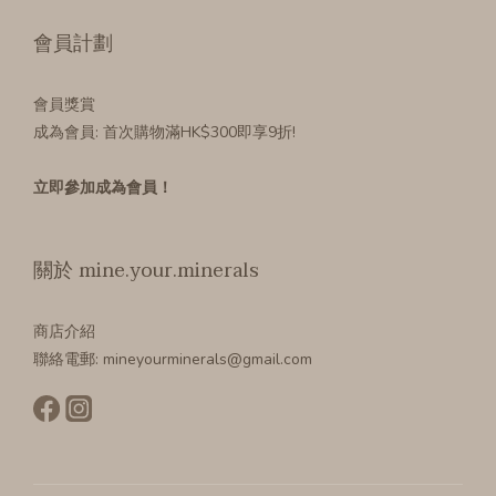
會員計劃
會員獎賞
成為會員
: 首次購物滿HK$300即享9折!
立即參加成為會員！
關於 mine.your.minerals
商店介紹
聯絡電郵: mineyourminerals@gmail.com