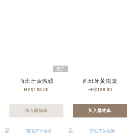
售完
西班牙黃鐵礦
西班牙黃鐵礦
HK$188.00
HK$188.00
加入購物車
加入購物車