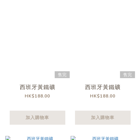
售完
售完
西班牙黃鐵礦
西班牙黃鐵礦
HK$188.00
HK$188.00
加入購物車
加入購物車