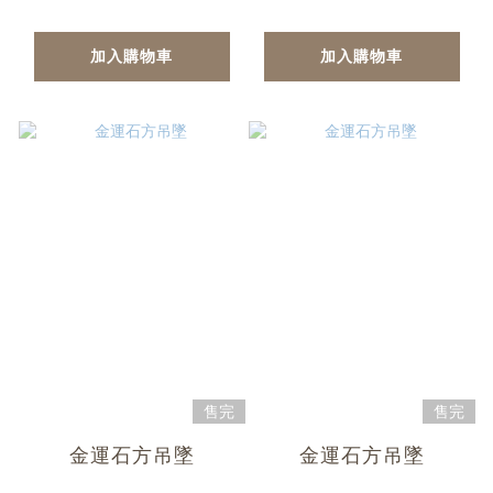
加入購物車
加入購物車
售完
售完
金運石方吊墜
金運石方吊墜