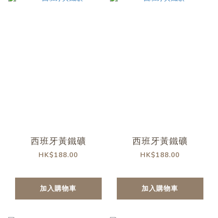
西班牙黃鐵礦
西班牙黃鐵礦
HK$188.00
HK$188.00
加入購物車
加入購物車