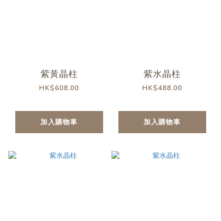
紫黃晶柱
紫水晶柱
HK$608.00
HK$488.00
加入購物車
加入購物車