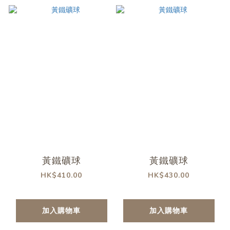
黃鐵礦球
黃鐵礦球
HK$410.00
HK$430.00
加入購物車
加入購物車