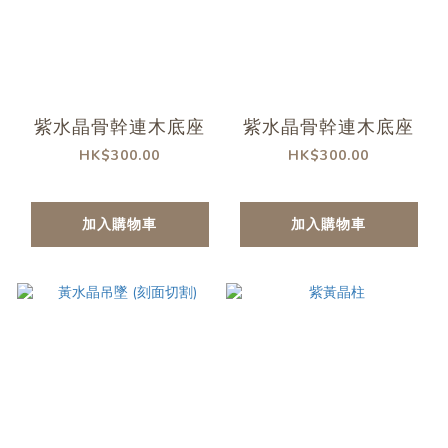
紫水晶骨幹連木底座
紫水晶骨幹連木底座
HK$300.00
HK$300.00
加入購物車
加入購物車