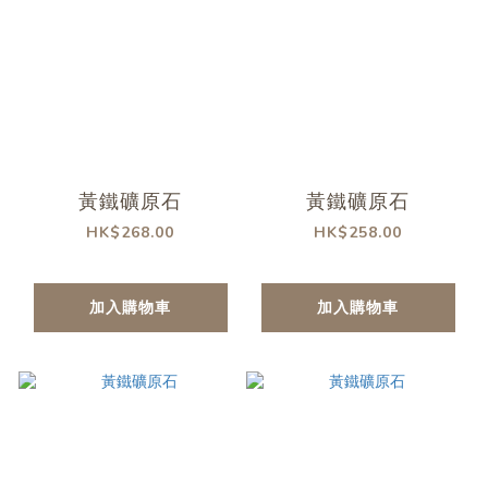
黃鐵礦原石
黃鐵礦原石
HK$268.00
HK$258.00
加入購物車
加入購物車