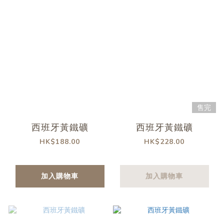
售完
西班牙黃鐵礦
西班牙黃鐵礦
HK$188.00
HK$228.00
加入購物車
加入購物車