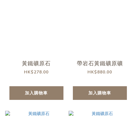
黃鐵礦原石
帶岩石黃鐵礦原礦
HK$278.00
HK$880.00
加入購物車
加入購物車