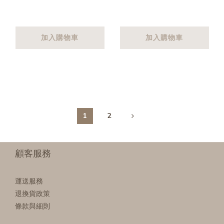
加入購物車
加入購物車
1
2
顧客服務
運送服務
退換貨政策
條款與細則