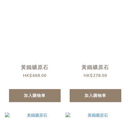
黃鐵礦原石
黃鐵礦原石
HK$468.00
HK$278.00
加入購物車
加入購物車