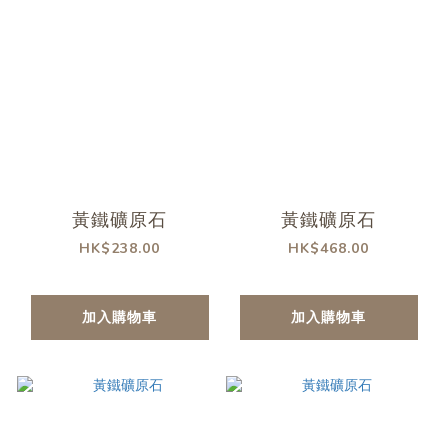
黃鐵礦原石
黃鐵礦原石
HK$238.00
HK$468.00
加入購物車
加入購物車