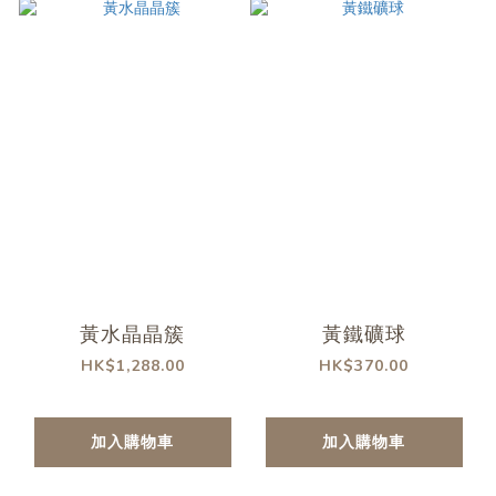
黃水晶晶簇
黃鐵礦球
HK$1,288.00
HK$370.00
加入購物車
加入購物車