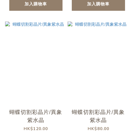
加入購物車
加入購物車
蝴蝶切割彩晶片/異象
蝴蝶切割彩晶片/異象
紫水晶
紫水晶
HK$120.00
HK$80.00