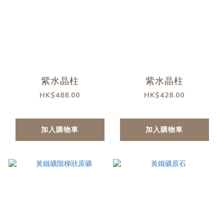
紫水晶柱
紫水晶柱
HK$488.00
HK$428.00
加入購物車
加入購物車