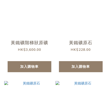
黃鐵礦階梯狀原礦
黃鐵礦原石
HK$3,600.00
HK$228.00
加入購物車
加入購物車