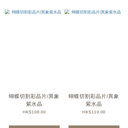
蝴蝶切割彩晶片/異象
蝴蝶切割彩晶片/異象
紫水晶
紫水晶
HK$100.00
HK$110.00