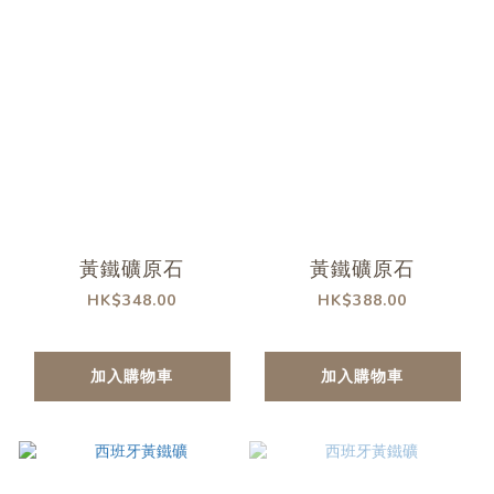
黃鐵礦原石
黃鐵礦原石
HK$348.00
HK$388.00
加入購物車
加入購物車