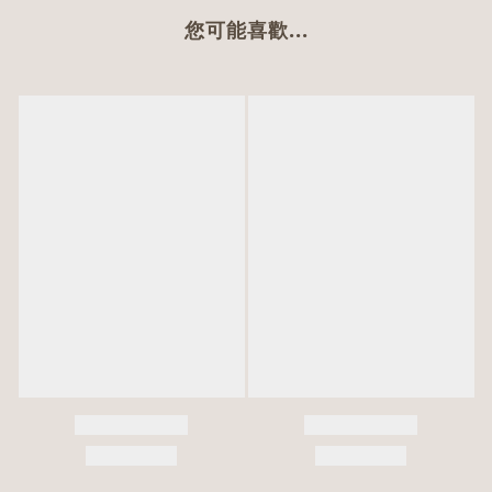
您可能喜歡...