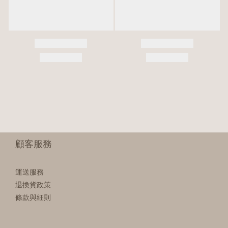
顧客服務
運送服務
退換貨政策
條款與細則