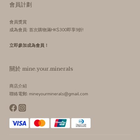
會員計劃
會員獎賞
成為會員
: 首次購物滿HK$300即享9折!
立即參加成為會員！
關於 mine.your.minerals
商店介紹
聯絡電郵: mineyourminerals@gmail.com