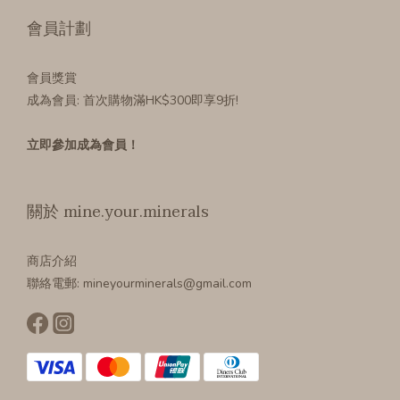
會員計劃
會員獎賞
成為會員
: 首次購物滿HK$300即享9折!
立即參加成為會員！
關於 mine.your.minerals
商店介紹
聯絡電郵: mineyourminerals@gmail.com