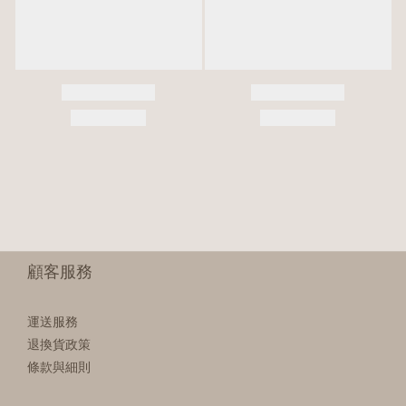
顧客服務
運送服務
退換貨政策
條款與細則