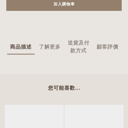
加入購物車
送貨及付
商品描述
了解更多
顧客評價
款方式
您可能喜歡...