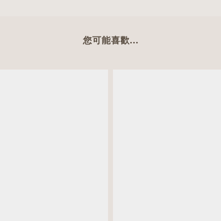
您可能喜歡...