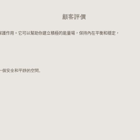
顧客評價
保護作用。它可以幫助你建立積極的能量場，保持內在平衡和穩定，
。
一個安全和平靜的空間。