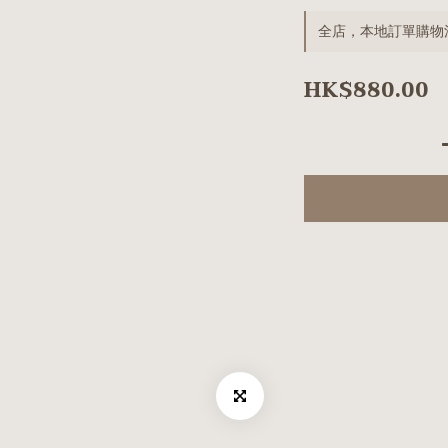
全店，本地訂單購物滿
HK$880.00