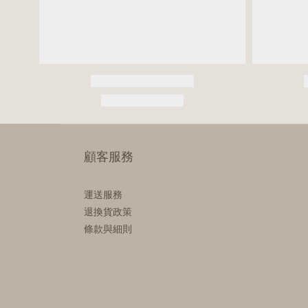
顧客服務
運送服務
退換貨政策
條款與細則