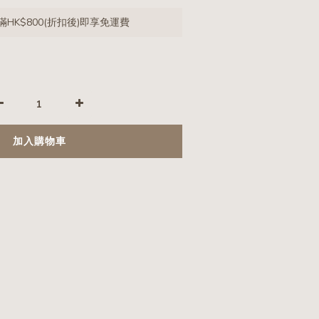
HK$800(折扣後)即享免運費
加入購物車