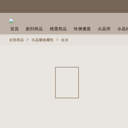
首頁
新到商品
精選商品
特價優惠
水晶球
水晶
全部商品
水晶礦物屬性
健康