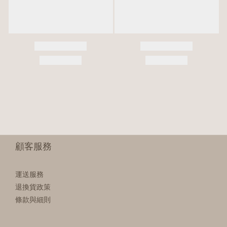
顧客服務
運送服務
退換貨政策
條款與細則