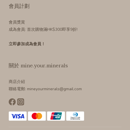
會員計劃
會員獎賞
成為會員
: 首次購物滿HK$300即享9折!
立即參加成為會員！
關於 mine.your.minerals
商店介紹
聯絡電郵: mineyourminerals@gmail.com