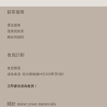
顧客服務
運送服務
退換貨政策
條款與細則
會員計劃
會員獎賞
成為會員
: 首次購物滿HK$300即享9折!
立即參加成為會員！
關於 mine.your.minerals