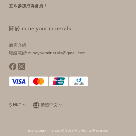
立即參加成為會員！
關於 mine.your.minerals
商店介紹
聯絡電郵: mineyourminerals@gmail.com
$
HKD
繁體中文
mine.your.minerals © 2023 All Rights Reserved