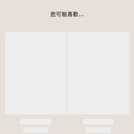
您可能喜歡...