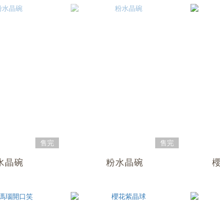
售完
售完
水晶碗
粉水晶碗