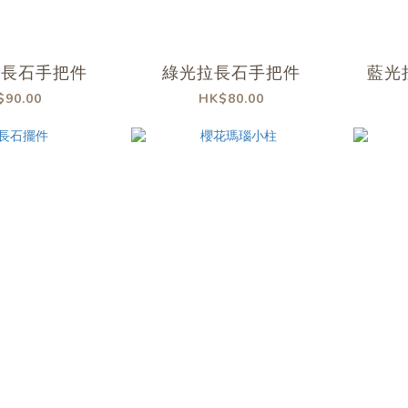
拉長石手把件
綠光拉長石手把件
藍光
$90.00
HK$80.00