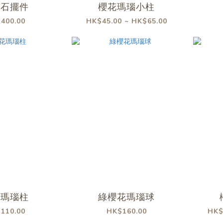
長石擺件
櫻花瑪瑙小柱
400.00
HK$45.00 ~ HK$65.00
花瑪瑙柱
綠櫻花瑪瑙球
110.00
HK$160.00
HK$