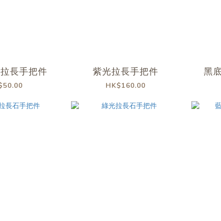
光拉長手把件
紫光拉長手把件
黑
$50.00
HK$160.00