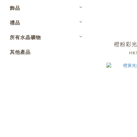
飾品
禮品
所有水晶礦物
橙粉彩
其他產品
HK