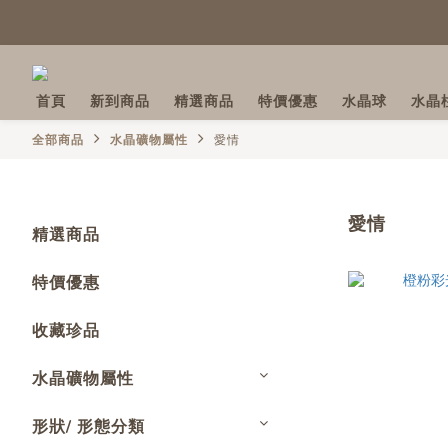
首頁
新到商品
精選商品
特價優惠
水晶球
水晶
全部商品
水晶礦物屬性
愛情
愛情
精選商品
特價優惠
收藏珍品
水晶礦物屬性
形狀/ 形態分類