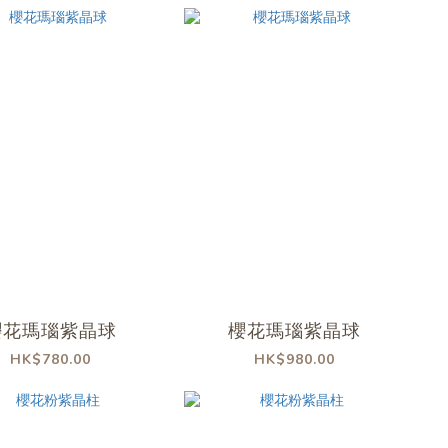
櫻花瑪瑙紫晶球
櫻花瑪瑙紫晶球
HK$780.00
HK$980.00