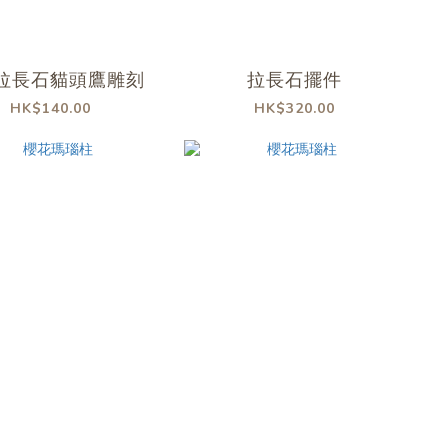
拉長石貓頭鷹雕刻
拉長石擺件
HK$140.00
HK$320.00