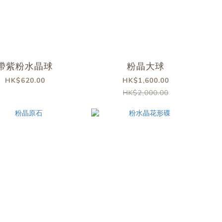
帶紫粉水晶球
粉晶大球
HK$620.00
HK$1,600.00
HK$2,000.00