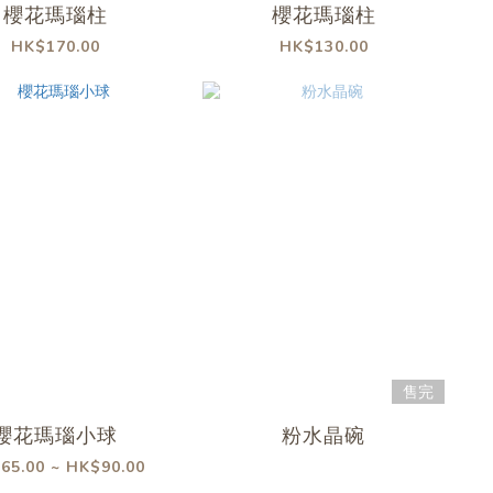
櫻花瑪瑙柱
櫻花瑪瑙柱
HK$170.00
HK$130.00
售完
櫻花瑪瑙小球
粉水晶碗
65.00 ~ HK$90.00