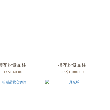
櫻花粉紫晶柱
櫻花粉紫晶柱
HK$640.00
HK$1,080.00