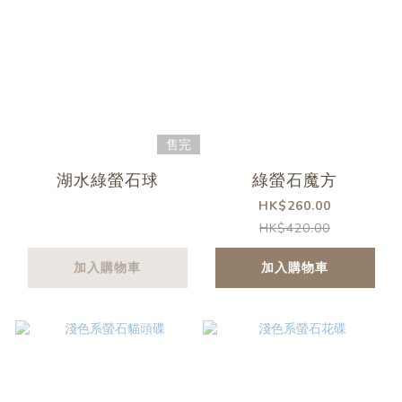
售完
湖水綠螢石球
綠螢石魔方
HK$260.00
HK$420.00
加入購物車
加入購物車