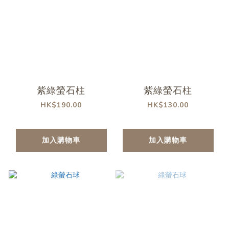
紫綠螢石柱
紫綠螢石柱
HK$190.00
HK$130.00
加入購物車
加入購物車