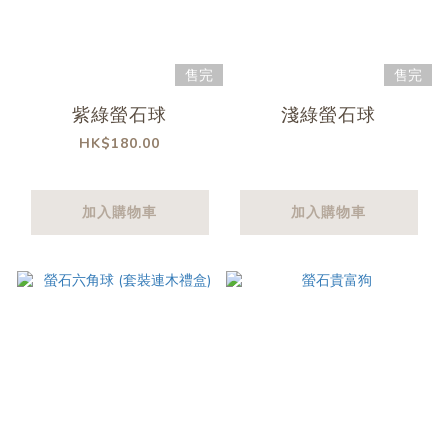
售完
售完
紫綠螢石球
淺綠螢石球
HK$180.00
加入購物車
加入購物車