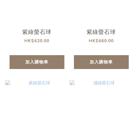
紫綠螢石球
紫綠螢石球
HK$620.00
HK$660.00
加入購物車
加入購物車