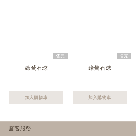
售完
售完
綠螢石球
綠螢石球
加入購物車
加入購物車
顧客服務