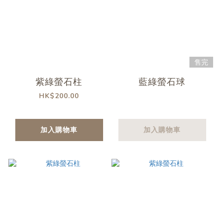
售完
紫綠螢石柱
藍綠螢石球
HK$200.00
加入購物車
加入購物車