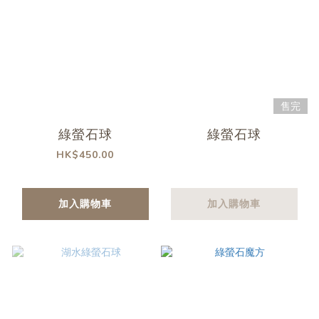
售完
綠螢石球
綠螢石球
HK$450.00
加入購物車
加入購物車