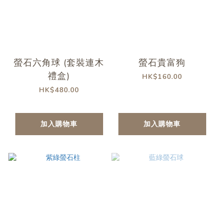
螢石六角球 (套裝連木
螢石貴富狗
禮盒)
HK$160.00
HK$480.00
加入購物車
加入購物車