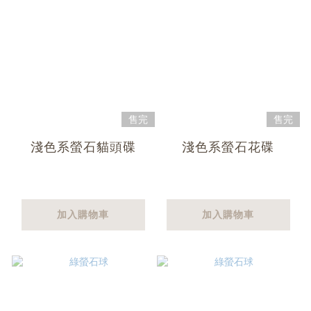
售完
售完
淺色系螢石貓頭碟
淺色系螢石花碟
加入購物車
加入購物車