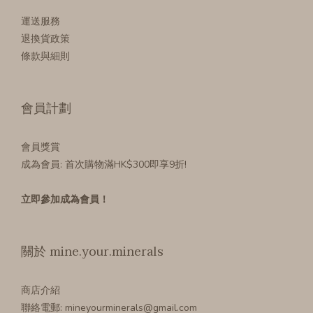
運送服務
退換貨政策
條款與細則
會員計劃
會員獎賞
成為會員
: 首次購物滿HK$300即享9折!
立即參加成為會員！
關於 mine.your.minerals
商店介紹
聯絡電郵: mineyourminerals@gmail.com