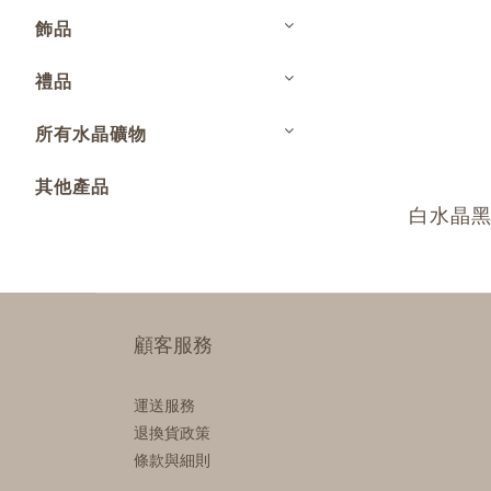
飾品
禮品
所有水晶礦物
其他產品
白水晶
顧客服務
運送服務
退換貨政策
條款與細則