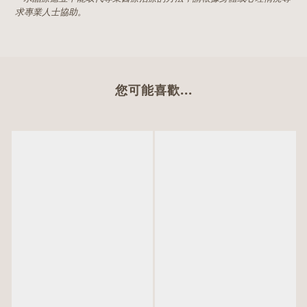
求專業人士協助。
您可能喜歡...