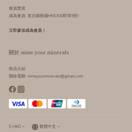
會員獎賞
成為會員
: 首次購物滿HK$300即享9折!
立即參加成為會員！
關於 mine.your.minerals
商店介紹
聯絡電郵: mineyourminerals@gmail.com
$
HKD
繁體中文