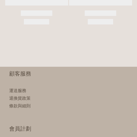
顧客服務
運送服務
退換貨政策
條款與細則
會員計劃